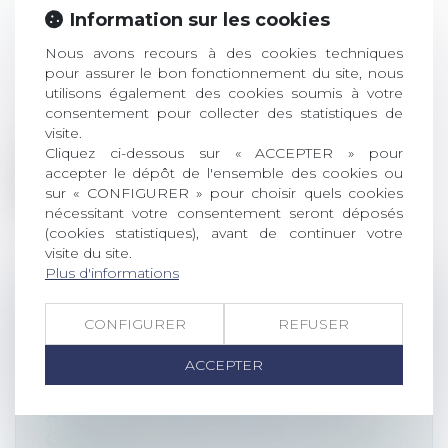
COMMUNICATIONS
Information sur les cookies
ÉLECTRONIQUES AU SENS DE LA
DIRECTIVE-CADRE DU 7 MARS
Nous avons recours à des cookies techniques
pour assurer le bon fonctionnement du site, nous
2002
utilisons également des cookies soumis à votre
Actualités altajuris
consentement pour collecter des statistiques de
Arrêt rendu le 13 juin 2019 par la Cour de
visite.
Justice de l’Union Européenne L’a...
Cliquez ci-dessous sur « ACCEPTER » pour
accepter le dépôt de l'ensemble des cookies ou
Lire la suite
sur « CONFIGURER » pour choisir quels cookies
nécessitant votre consentement seront déposés
(cookies statistiques), avant de continuer votre
visite du site.
Plus d'informations
LES NOUVEAUX SEUILS DE
CONFIGURER
REFUSER
DÉFINITION DES « PETITES
ENTREPRISES » ISSU DU DÉCRET
ACCEPTER
DU 29 MAI 2019 ET LES
ALLÈGEMENTS DES FORMALITÉS
COMPTABLES ISSUES DE LA LOI